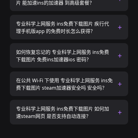
片 能加速ins的加速器 到高级套餐？
专业科学上网服务 ins免费下载图片 疾行代
理手机版app 的免费时长怎么获得？
如何恢复忘记的 专业科学上网服务 ins免费
下载图片 免费ins加速器ios 密码？
在公共 Wi-Fi 下使用 专业科学上网服务 ins免
费下载图片 steam加速器安全吗 安全吗？
专业科学上网服务 ins免费下载图片 如何加
速steam网页 是否支持自动连接？