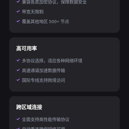
兼容各类加密协议，保障数据安全
带宽无限制
覆盖其他地区 500+ 节点
高可用率
多协议选择，适应各种网络环境
高速通道加速数据传输
国际专线支持跨境访问
跨区域连接
全面支持高性能传输协议