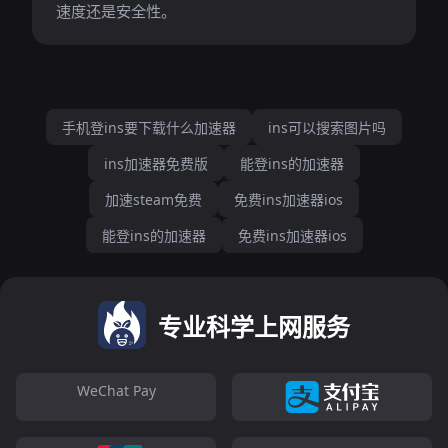
速度还是安全性。
手机登ins要下载什么加速器
ins可以搜索图片吗
ins加速器免费版
能登ins的加速器
加速steam免费
免费ins加速器ios
能登ins的加速器
免费ins加速器ios
专业科学上网服务
WeChat Pay