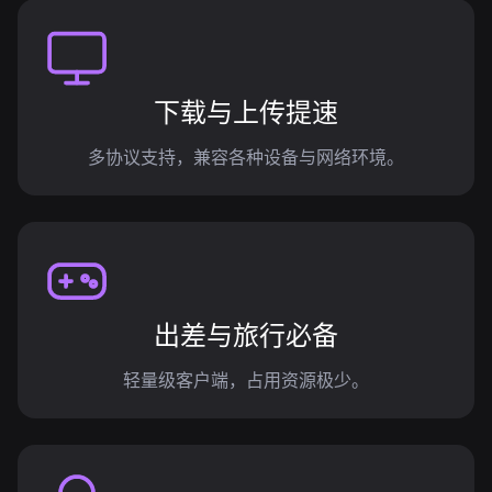
下载与上传提速
多协议支持，兼容各种设备与网络环境。
出差与旅行必备
轻量级客户端，占用资源极少。