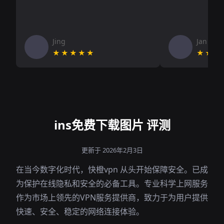
Jing
Jan V
★★★★★
★★★
ins免费下载图片 评测
更新于 2026年2月3日
在当今数字化时代，快橙vpn 从头开始保障安全。已成
为保护在线隐私和安全的必备工具。专业科学上网服务
作为市场上领先的VPN服务提供商，致力于为用户提供
快速、安全、稳定的网络连接体验。