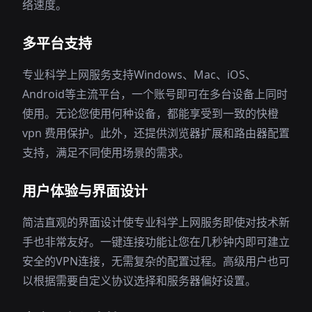
络速度。
多平台支持
专业科学上网服务支持Windows、Mac、iOS、
Android等主流平台，一个账号即可在多台设备上同时
使用。无论您使用何种设备，都能享受到一致的快橙
vpn 费用保护。此外，还提供浏览器扩展和路由器配置
支持，满足不同使用场景的需求。
用户体验与界面设计
简洁直观的界面设计使专业科学上网服务即使对技术新
手也非常友好。一键连接功能让您在几秒钟内即可建立
安全的VPN连接，无需复杂的配置过程。高级用户也可
以根据需要自定义协议选择和服务器偏好设置。