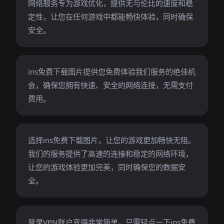
网络服务专为游戏优化，提供无与伦比的速度和稳
定性，让您在任何游戏中都能畅快体验，同时确保
安全。
ins免费下载图片提供您免费体验我们服务的绝佳机
会，确保您拥有快速、安全的网络连接，无需支付
费用。
选择ins免费下载图片，让您的游戏更加畅快无阻。
我们的服务提供了高速的连接和稳定的网络环境，
让您的游戏体验更加完美，同时确保您的数据安
全。
登录VPN账户变得非常简单，只需轻点一下ins免费