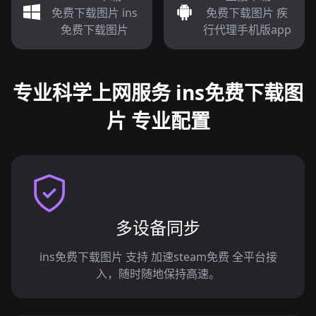
免费下载图片 ins
免费下载图片 疾
免费下载图片
行代理手机版app
专业科学上网服务 ins免费下载图
片 专业配置
多设备同步
ins免费下载图片 支持 加速steam免费 全平台接
入，随时随地保持高速。