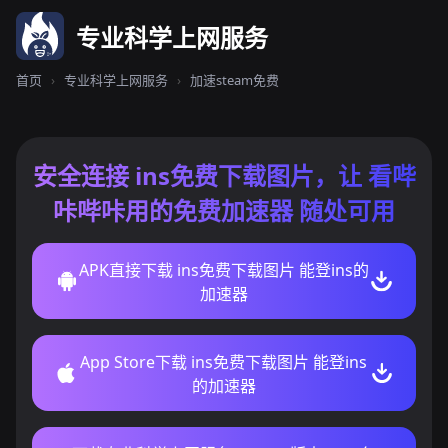
专业科学上网服务
首页
›
专业科学上网服务
›
加速steam免费
安全连接 ins免费下载图片，让 看哔
咔哔咔用的免费加速器 随处可用
APK直接下载 ins免费下载图片 能登ins的
加速器
App Store下载 ins免费下载图片 能登ins
的加速器