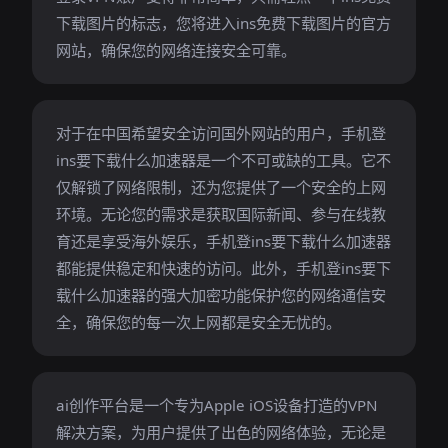
下载图片的标志，您将进入ins免费下载图片的官方
网站，确保您的网络连接安全可靠。
对于在中国希望安全访问国外网站的用户，手机登
ins要下载什么加速器是一个不可或缺的工具。它不
仅解锁了网络限制，还为您提供了一个安全的上网
环境。无论您的需求是获取国际新闻、参与在线教
育还是享受海外娱乐，手机登ins要下载什么加速器
都能提供稳定和快速的访问。此外，手机登ins要下
载什么加速器的强大加密功能保护您的网络通信安
全，确保您的每一次上网都是安全无忧的。
ai创作平台是一个专为Apple iOS设备打造的VPN
解决方案，为用户提供了出色的网络体验，无论是