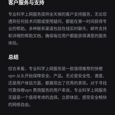
客户服务与支持
专业科学上网服务提供全天候的客户支持服务，无论您
遇到任何技术问题或使用疑问，都能在第一时间获得专
业的帮助。多种联系渠道包括在线实时聊天、邮件支持
和详细的帮助文档，确保每位用户都能获得满意的服务
体验。
总结
综合来看，专业科学上网服务是一款值得推荐的快橙
vpn 从头开始保障安全。产品。无论是安全性、速度、
还是用户体验方面，都展现出了优秀的表现。对于寻找
可靠快橙vpn 费用服务的用户来说，专业科学上网服务
无疑是一个值得考虑的选择。立即体验，感受安全畅快
的网络自由。