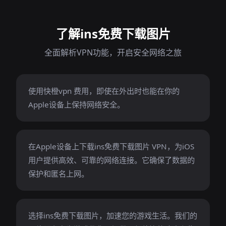
了解ins免费下载图片
全面解析VPN功能，开启安全网络之旅
使用快橙vpn 费用，即使在外出时也能在你的
Apple设备上保持网络安全。
在Apple设备上下载ins免费下载图片 VPN，为iOS
用户提供高效、可靠的网络连接。它确保了数据的
保护和匿名上网。
选择ins免费下载图片，加速您的游戏生活。我们的