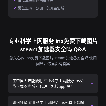
自动重连确保网络可用
覆盖亚洲、欧洲、美洲主要城市
专业科学上网服务 ins免费下载图片
steam加速器安全吗 Q&A
您关心的 ins免费下载图片 steam加速器安全吗 使用
问题，这里都有答案
在中国大陆能使用 专业科学上网服务 ins免
费下载图片 疾行代理手机版app 吗？
如何升级 专业科学上网服务 ins免费下载图