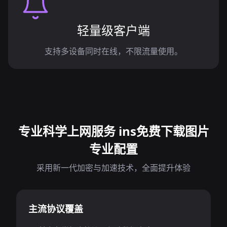
轻量级客户端
支持多设备同时在线，不限流量使用。
专业科学上网服务 ins免费下载图片
专业配置
采用新一代加密与加速技术，全面提升体验
主流协议覆盖