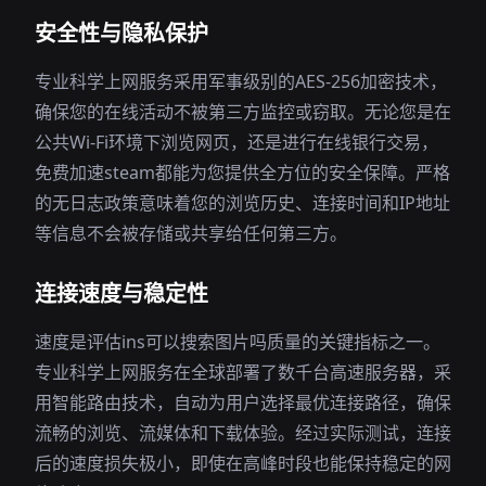
安全性与隐私保护
专业科学上网服务采用军事级别的AES-256加密技术，
确保您的在线活动不被第三方监控或窃取。无论您是在
公共Wi-Fi环境下浏览网页，还是进行在线银行交易，
免费加速steam都能为您提供全方位的安全保障。严格
的无日志政策意味着您的浏览历史、连接时间和IP地址
等信息不会被存储或共享给任何第三方。
连接速度与稳定性
速度是评估ins可以搜索图片吗质量的关键指标之一。
专业科学上网服务在全球部署了数千台高速服务器，采
用智能路由技术，自动为用户选择最优连接路径，确保
流畅的浏览、流媒体和下载体验。经过实际测试，连接
后的速度损失极小，即使在高峰时段也能保持稳定的网