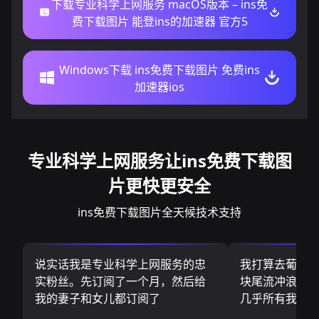
下载专业科学上网服务 macOS版本 – ins免
费下载图片 能登ins的加速器 官方5
Windows下载 ins免费下载图片 免费ins
加速器ios
专业科学上网服务让ins免费下载图
片更快更安全
ins免费下载图片全天候技术支持
说实话我是专业科学上网服务的忠
我打算去葡萄
实粉丝。先订阅了一个月，然后给
块尾流冲浪板.
我的妻子和女儿都订阅了
几乎所有我需