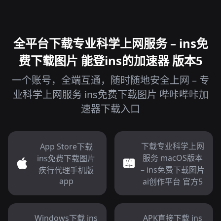
全平台下载专业科学上网服务 – ins免
费下载图片 能登ins的加速器 版本5
一个账号，全端互通，随时随地安全上网 – 专
业科学上网服务 ins免费下载图片 哔咔哔咔加
速器下载入口
下载专业科学上网
App Store下载
服务 macOS版本
ins免费下载图片
– ins免费下载图片
疾行代理手机版
app
ai创作平台 官方5
Windows下载 ins
APK直接下载 ins